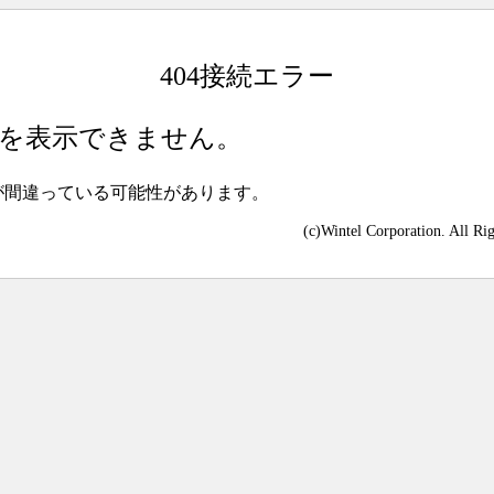
404接続エラー
を表示できません。
が間違っている可能性があります。
(c)Wintel Corporation. All Ri