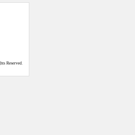
ghts Reserved.