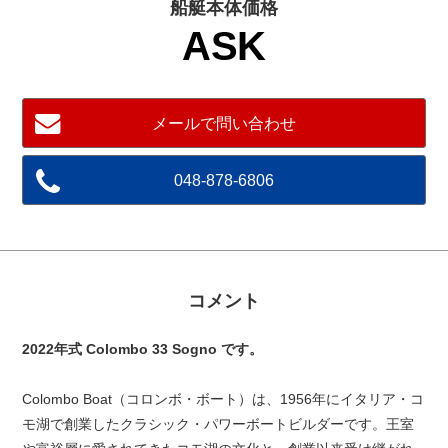
船艇本体価格
ASK
メールで問い合わせ
048-878-6806
コメント
2022年式 Colombo 33 Sogno です。
Colombo Boat（コロンボ・ボート）は、1956年にイタリア・コ
モ湖で創業したクラシック・パワーボートビルダーです。王室