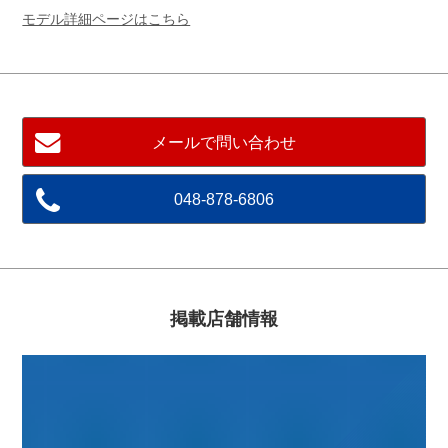
モデル詳細ページはこちら
メールで問い合わせ
048-878-6806
掲載店舗情報