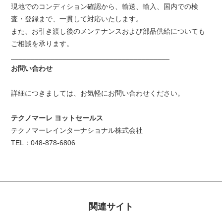
現地でのコンディション確認から、輸送、輸入、国内での検
査・登録まで、一貫して対応いたします。
また、お引き渡し後のメンテナンスおよび部品供給についても
ご相談を承ります。
________________________________________
お問い合わせ
詳細につきましては、お気軽にお問い合わせください。
テクノマーレ ヨットセールス
テクノマーレインターナショナル株式会社
TEL：048-878-6806
関連サイト