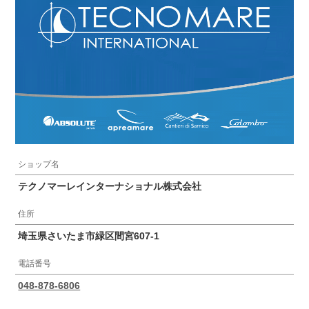
ショップ名
テクノマーレインターナショナル株式会社
住所
埼玉県さいたま市緑区間宮607-1
電話番号
048-878-6806