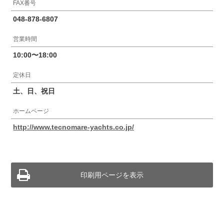
FAX番号
048-878-6807
営業時間
10:00〜18:00
定休日
土、日、祝日
ホームページ
http://www.tecnomare-yachts.co.jp/
印刷用ページを表示