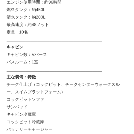
エンジン使用時間：約96時間
燃料タンク：約450L
清水タンク：約200L
最高速度：約48ノット
定員：10名
________________________________________
キャビン
キャビン数：Vバース
バスルーム：1室
________________________________________
主な装備・特徴
チーク仕上げ（コックピット、チークセンターウォークスル
ー、スイムプラットフォーム）
コックピットソファ
サンパッド
キャビン冷蔵庫
コックピット冷蔵庫
バッテリーチャージャー