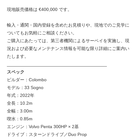
現地販売価格は €400,000 です。
輸入・通関・国内登録を含めたお見積りや、現地でのご見学に
ついてもお気軽にご相談ください。
ご購入にあたっては、第三者機関によるサーベイを実施し、現
況および必要なメンテナンス情報を可能な限り詳細にご案内い
たします。
________________________________________
スペック
ビルダー：Colombo
モデル：33 Sogno
年式：2022年
全長：10.2m
全幅：3.00m
喫水：0.85m
エンジン：Volvo Penta 300HP × 2基
ドライブ：スターンドライブ／Duo Prop