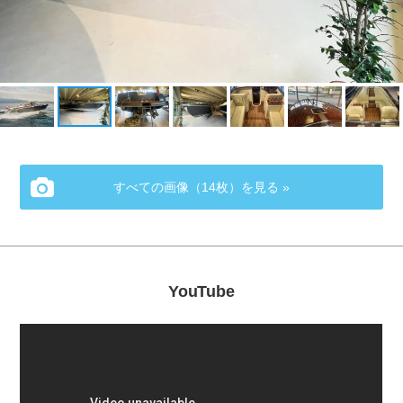
すべての画像（14枚）を見る »
YouTube