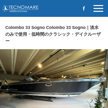
Colombo 33 Sogno Colombo 33 Sogno｜淡水
のみで使用・低時間のクラシック・デイクルーザ
ー