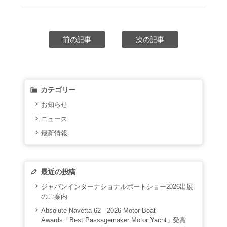
前の記事
次の記事
カテゴリー
お知らせ
ニュース
最新情報
最近の投稿
ジャパンインターナショナルボートショー2026出展
のご案内
Absolute Navetta 62 2026 Motor Boat
Awards「Best Passagemaker Motor Yacht」受賞