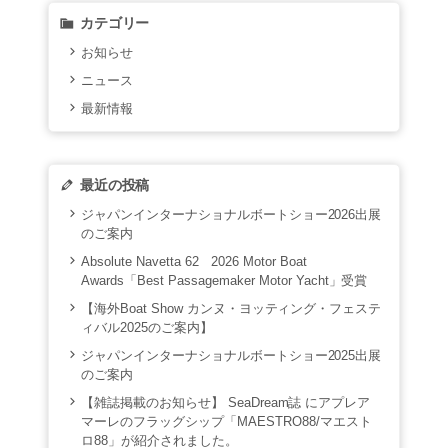
カテゴリー
お知らせ
ニュース
最新情報
最近の投稿
ジャパンインターナショナルボートショー2026出展
のご案内
Absolute Navetta 62 2026 Motor Boat
Awards「Best Passagemaker Motor Yacht」受賞
【海外Boat Show カンヌ・ヨッティング・フェステ
ィバル2025のご案内】
ジャパンインターナショナルボートショー2025出展
のご案内
【雑誌掲載のお知らせ】 SeaDream誌 にアプレア
マーレのフラッグシップ「MAESTRO88/マエスト
ロ88」が紹介されました。