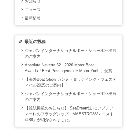
お知らせ
ニュース
最新情報
最近の投稿
ジャパンインターナショナルボートショー2026出展
のご案内
Absolute Navetta 62 2026 Motor Boat
Awards「Best Passagemaker Motor Yacht」受賞
【海外Boat Show カンヌ・ヨッティング・フェステ
ィバル2025のご案内】
ジャパンインターナショナルボートショー2025出展
のご案内
【雑誌掲載のお知らせ】 SeaDream誌 にアプレア
マーレのフラッグシップ「MAESTRO88/マエスト
ロ88」が紹介されました。