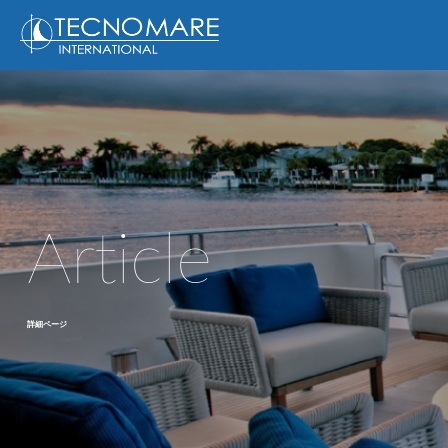
Article
詳細ページ