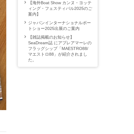
【海外Boat Show カンヌ・ヨッテ
ィング・フェスティバル2025のご
案内】
ジャパンインターナショナルボー
トショー2025出展のご案内
【雑誌掲載のお知らせ】
SeaDream誌 にアプレアマーレの
フラッグシップ「MAESTRO88/
マエストロ88」が紹介されまし
た。