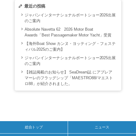
最近の投稿
ジャパンインターナショナルボートショー2026出展
のご案内
Absolute Navetta 62 2026 Motor Boat
Awards「Best Passagemaker Motor Yacht」受賞
【海外Boat Show カンヌ・ヨッティング・フェステ
ィバル2025のご案内】
ジャパンインターナショナルボートショー2025出展
のご案内
【雑誌掲載のお知らせ】 SeaDream誌 にアプレア
マーレのフラッグシップ「MAESTRO88/マエスト
ロ88」が紹介されました。
総合トップ
ニュース