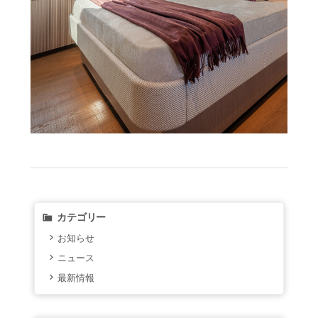
カテゴリー
お知らせ
ニュース
最新情報