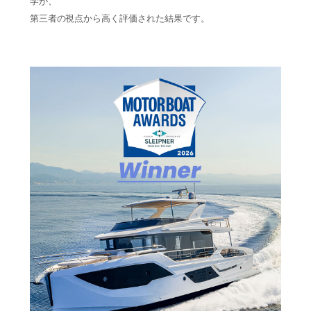
学が、
第三者の視点から高く評価された結果です。