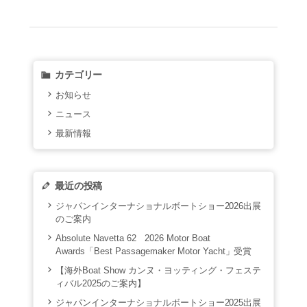
カテゴリー
お知らせ
ニュース
最新情報
最近の投稿
ジャパンインターナショナルボートショー2026出展
のご案内
Absolute Navetta 62 2026 Motor Boat
Awards「Best Passagemaker Motor Yacht」受賞
【海外Boat Show カンヌ・ヨッティング・フェステ
ィバル2025のご案内】
ジャパンインターナショナルボートショー2025出展