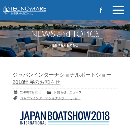
NEWS and TOPICS
最新情報＆お知らせ
ジャパンインターナショナルボートショー
2018出展のお知らせ
2018年2月26日
お知らせ
,
ニュース
ジャパンインターナショナルボートショー