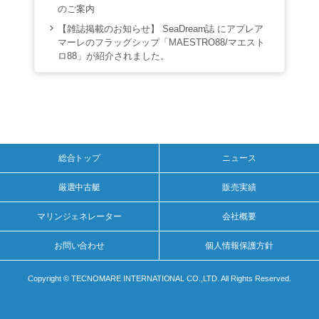
のご案内
【雑誌掲載のお知らせ】 SeaDream誌 にアプレア
マーレのフラッグシップ「MAESTRO88/マエスト
ロ88」が紹介されました。
総合トップ
ニュース
厳選中古艇
販売実績
マリンジェネレーター
会社概要
お問い合わせ
個人情報保護方針
Copyright © TECNOMARE INTERNATIONAL CO.,LTD. All Rights Reserved.