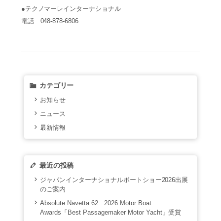
●テクノマーレインターナショナル
電話 048-878-6806
カテゴリー
お知らせ
ニュース
最新情報
最近の投稿
ジャパンインターナショナルボートショー2026出展
のご案内
Absolute Navetta 62 2026 Motor Boat
Awards「Best Passagemaker Motor Yacht」受賞