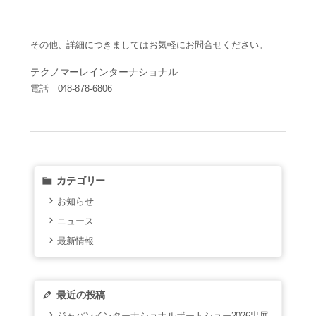
その他、詳細につきましてはお気軽にお問合せください。
テクノマーレインターナショナル
電話 048-878-6806
カテゴリー
お知らせ
ニュース
最新情報
最近の投稿
ジャパンインターナショナルボートショー2026出展