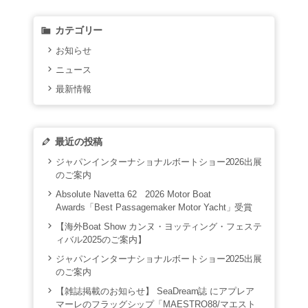
カテゴリー
お知らせ
ニュース
最新情報
最近の投稿
ジャパンインターナショナルボートショー2026出展
のご案内
Absolute Navetta 62 2026 Motor Boat
Awards「Best Passagemaker Motor Yacht」受賞
【海外Boat Show カンヌ・ヨッティング・フェステ
ィバル2025のご案内】
ジャパンインターナショナルボートショー2025出展
のご案内
【雑誌掲載のお知らせ】 SeaDream誌 にアプレア
マーレのフラッグシップ「MAESTRO88/マエスト