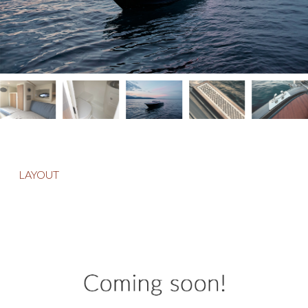
LAYOUT