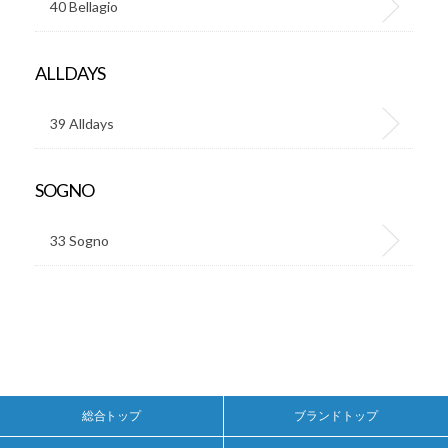
40 Bellagio
ALLDAYS
39 Alldays
SOGNO
33 Sogno
総合トップ
ブランドトップ