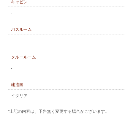
キャビン
-
バスルーム
-
クルールーム
-
建造国
イタリア
*上記の内容は、予告無く変更する場合がございます。