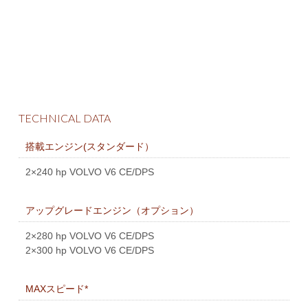
TECHNICAL DATA
搭載エンジン(スタンダード）
2×240 hp VOLVO V6 CE/DPS
アップグレードエンジン（オプション）
2×280 hp VOLVO V6 CE/DPS
2×300 hp VOLVO V6 CE/DPS
MAXスピード*